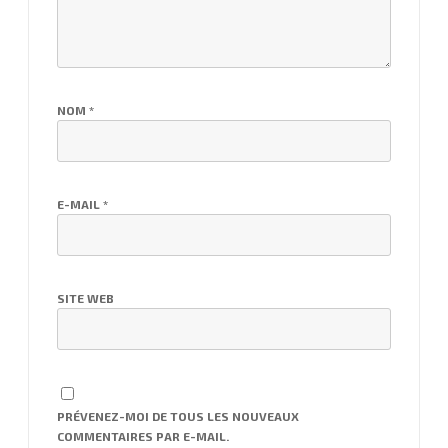
NOM
*
E-MAIL
*
SITE WEB
PRÉVENEZ-MOI DE TOUS LES NOUVEAUX
COMMENTAIRES PAR E-MAIL.