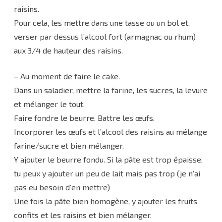
raisins.
Pour cela, les mettre dans une tasse ou un bol et,
verser par dessus l’alcool fort (armagnac ou rhum)
aux 3/4 de hauteur des raisins.
– Au moment de faire le cake.
Dans un saladier, mettre la farine, les sucres, la levure
et mélanger le tout.
Faire fondre le beurre. Battre les œufs.
Incorporer les œufs et l’alcool des raisins au mélange
farine/sucre et bien mélanger.
Y ajouter le beurre fondu. Si la pâte est trop épaisse,
tu peux y ajouter un peu de lait mais pas trop (je n’ai
pas eu besoin d’en mettre)
Une fois la pâte bien homogène, y ajouter les fruits
confits et les raisins et bien mélanger.