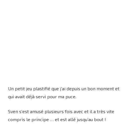
Un petit jeu plastifié que j’ai depuis un bon moment et
qui avait déjà servi pour ma puce.
Sven s’est amusé plusieurs fois avec et il a très vite
compris le principe … et est allé jusqu’au bout !