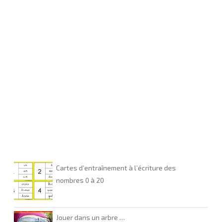
Cartes d’entraînement à l’écriture des
nombres 0 à 20
Jouer dans un arbre …