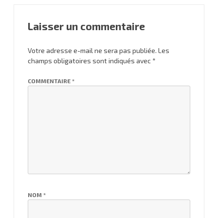
Laisser un commentaire
Votre adresse e-mail ne sera pas publiée.
Les
champs obligatoires sont indiqués avec
*
COMMENTAIRE
*
NOM
*