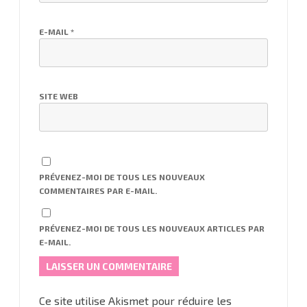
E-MAIL
*
SITE WEB
PRÉVENEZ-MOI DE TOUS LES NOUVEAUX
COMMENTAIRES PAR E-MAIL.
PRÉVENEZ-MOI DE TOUS LES NOUVEAUX ARTICLES PAR
E-MAIL.
Ce site utilise Akismet pour réduire les