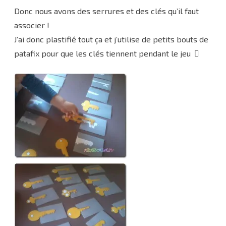
Donc nous avons des serrures et des clés qu’il faut
associer !
J’ai donc plastifié tout ça et j’utilise de petits bouts de
patafix pour que les clés tiennent pendant le jeu