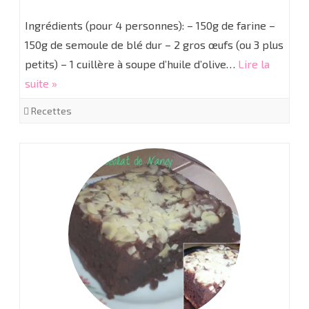
Pâtes
Ingrédients (pour 4 personnes): – 150g de farine –
fraîches
150g de semoule de blé dur – 2 gros œufs (ou 3 plus
petits) – 1 cuillère à soupe d’huile d’olive…
Lire la
suite »
Recettes