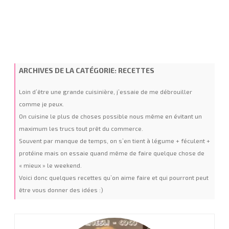
ARCHIVES DE LA CATÉGORIE:
RECETTES
Loin d’être une grande cuisinière, j’essaie de me débrouiller
comme je peux.
On cuisine le plus de choses possible nous même en évitant un
maximum les trucs tout prêt du commerce.
Souvent par manque de temps, on s’en tient à légume + féculent +
protéine mais on essaie quand même de faire quelque chose de
« mieux » le weekend.
Voici donc quelques recettes qu’on aime faire et qui pourront peut
être vous donner des idées :)