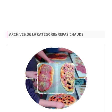
ARCHIVES DE LA CATÉGORIE:
REPAS CHAUDS