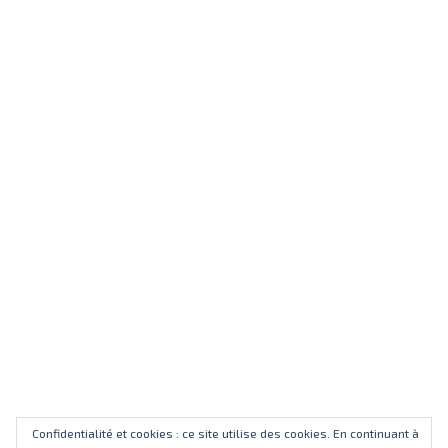
Confidentialité et cookies : ce site utilise des cookies. En continuant à