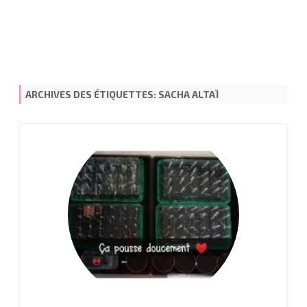
ARCHIVES DES ÉTIQUETTES:
SACHA ALTAÏ