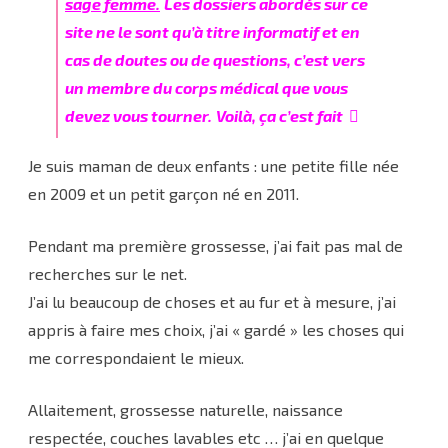
sage femme.
Les dossiers abordés sur ce
site ne le sont qu’à titre informatif et en
cas de doutes ou de questions, c’est vers
un membre du corps médical que vous
devez vous tourner.
Voilà, ça c’est fait
Je suis maman de deux enfants : une petite fille née
en 2009 et un petit garçon né en 2011.
Pendant ma première grossesse, j’ai fait pas mal de
recherches sur le net.
J’ai lu beaucoup de choses et au fur et à mesure, j’ai
appris à faire mes choix, j’ai « gardé » les choses qui
me correspondaient le mieux.
Allaitement, grossesse naturelle, naissance
respectée, couches lavables etc … j’ai en quelque