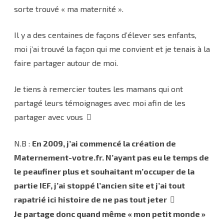
sorte trouvé « ma maternité ».
Il y a des centaines de façons d’élever ses enfants,
moi j’ai trouvé la façon qui me convient et je tenais à la
faire partager autour de moi.
Je tiens à remercier toutes les mamans qui ont
partagé leurs témoignages avec moi afin de les
partager avec vous
N.B :
En 2009, j’ai commencé la création de
Maternement-votre.fr. N’ayant pas eu le temps de
le peaufiner plus et souhaitant m’occuper de la
partie IEF, j’ai stoppé l’ancien site et j’ai tout
rapatrié ici histoire de ne pas tout jeter
Je partage donc quand même « mon petit monde »