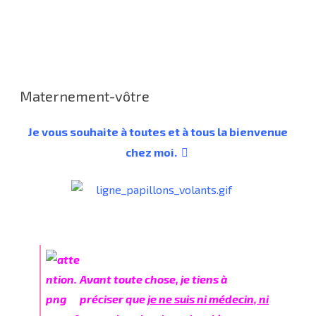
Maternement-vôtre
Je vous souhaite à toutes et à tous la bienvenue
chez moi.
Avant toute chose, je tiens à
préciser que
je ne suis ni médecin, ni