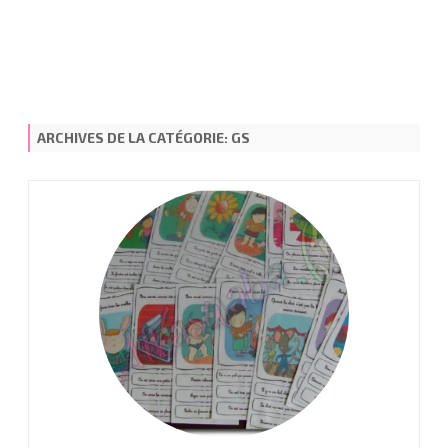
ARCHIVES DE LA CATÉGORIE:
GS