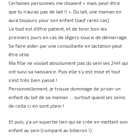
Certaines personnes me disaient « mais peut-être
que tu n’auras pas de lait !! ». Du lait, une maman en
aura toujours pour son enfant (sauf rares cas)
Le tout est d’être patient, et de tenir bon les
premiers jours en cas de légers soucis de démarrage.
Se faire aider par une consultante en lactation peut
être utile.
Ma fille ne voulait absolument pas du sein les 24H qui
ont suivi sa naissance. Puis elle s’y est mise et tout
s’est très bien passé !
Personnellement, je trouve dommage de priver un
enfant du lait de sa maman … surtout quand les seins
de celle ci en sont plein !
Et puis, y’a un superbe lien qui se crée en mettant son
enfant au sein (comparé au biberon !)