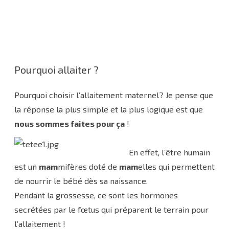
Pourquoi allaiter ?
Pourquoi choisir l’allaitement maternel? Je pense que
la réponse la plus simple et la plus logique est que
nous sommes faites pour ça
!
En effet, l’être humain
est un
mam
mifères doté de
mam
elles qui permettent
de nourrir le bébé dès sa naissance.
Pendant la grossesse, ce sont les hormones
secrétées par le fœtus qui préparent le terrain pour
l’allaitement !