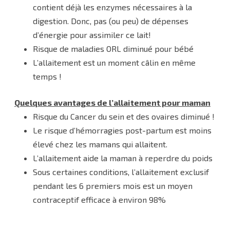
contient déjà les enzymes nécessaires à la
digestion. Donc, pas (ou peu) de dépenses
d’énergie pour assimiler ce lait!
Risque de maladies ORL diminué pour bébé
L’allaitement est un moment câlin en même
temps !
Quelques avantages de l’allaitement pour maman
Risque du Cancer du sein et des ovaires diminué !
Le risque d’hémorragies post-partum est moins
élevé chez les mamans qui allaitent.
L’allaitement aide la maman à reperdre du poids
Sous certaines conditions, l’allaitement exclusif
pendant les 6 premiers mois est un moyen
contraceptif efficace à environ 98%