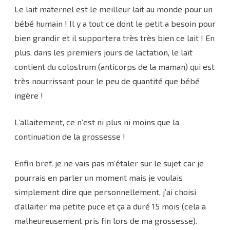
Le lait maternel est le meilleur lait au monde pour un
bébé humain ! Il y a tout ce dont le petit a besoin pour
bien grandir et il supportera très très bien ce lait ! En
plus, dans les premiers jours de lactation, le lait
contient du colostrum (anticorps de la maman) qui est
très nourrissant pour le peu de quantité que bébé
ingère !
L’allaitement, ce n’est ni plus ni moins que la
continuation de la grossesse !
Enfin bref, je ne vais pas m’étaler sur le sujet car je
pourrais en parler un moment mais je voulais
simplement dire que personnellement, j’ai choisi
d’allaiter ma petite puce et ça a duré 15 mois (cela a
malheureusement pris fin lors de ma grossesse).