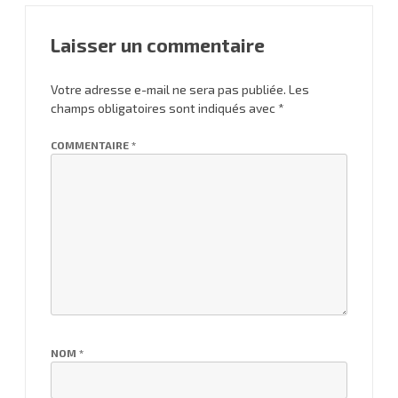
Laisser un commentaire
Votre adresse e-mail ne sera pas publiée.
Les
champs obligatoires sont indiqués avec
*
COMMENTAIRE
*
NOM
*