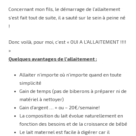
Concernant mon fils, le démarrage de l’allaitement
s’est fait tout de suite, il a sauté sur le sein à peine né
!
Donc voilà, pour moi, c’est « OUI A L’ALLAITEMENT !!!!
»
Quelques avantages de l’allaitement :
Allaiter n’importe où n’importe quand en toute
simplicité
Gain de temps (pas de biberons à préparer ni de
matériel à nettoyer)
Gain d’argent … + ou – 20€/semaine!
La composition du lait évolue naturellement en
fonction des besoins et de la croissance de bébé
Le lait maternel est facile à digérer car il