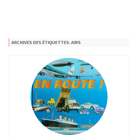
ARCHIVES DES ÉTIQUETTES:
AIRS