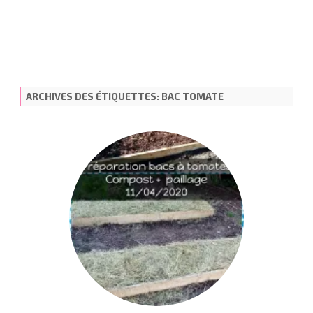
ARCHIVES DES ÉTIQUETTES:
BAC TOMATE