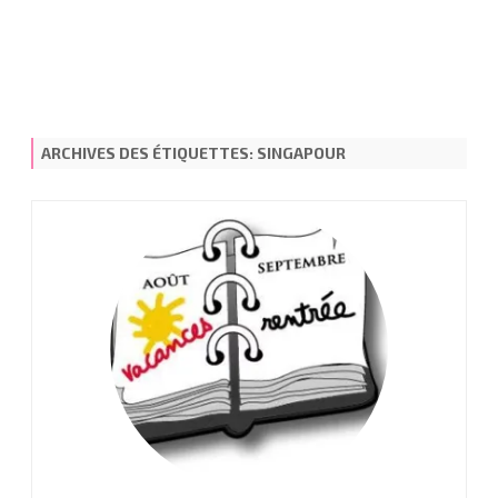
ARCHIVES DES ÉTIQUETTES:
SINGAPOUR