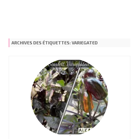
ARCHIVES DES ÉTIQUETTES:
VARIEGATED