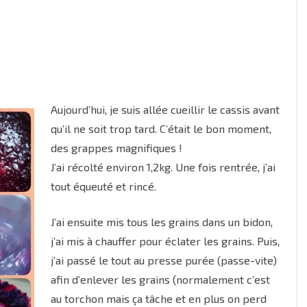
Aujourd’hui, je suis allée cueillir le cassis avant
qu’il ne soit trop tard. C’était le bon moment,
des grappes magnifiques !
J’ai récolté environ 1,2kg. Une fois rentrée, j’ai
tout équeuté et rincé.
J’ai ensuite mis tous les grains dans un bidon,
j’ai mis à chauffer pour éclater les grains. Puis,
j’ai passé le tout au presse purée (passe-vite)
afin d’enlever les grains (normalement c’est
au torchon mais ça tâche et en plus on perd