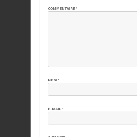
COMMENTAIRE
*
NOM
*
E-MAIL
*