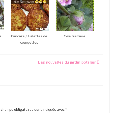
e
Pancake / Galettes de
Rose trémière
courgettes
Des nouvelles du jardin potager
 champs obligatoires sont indiqués avec
*