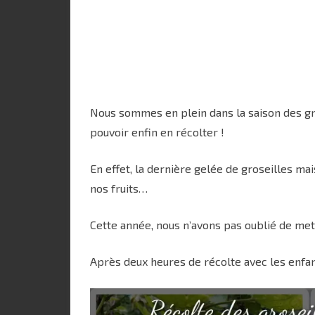
Nous sommes en plein dans la saison des gro
pouvoir enfin en récolter !
En effet, la dernière gelée de groseilles ma
nos fruits…
Cette année, nous n’avons pas oublié de mettr
Après deux heures de récolte avec les enfant