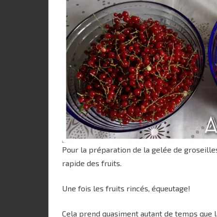
Pour la préparation de la gelée de groseille
rapide des fruits.
Une fois les fruits rincés, équeutage!
Cela prend quasiment autant de temps que l