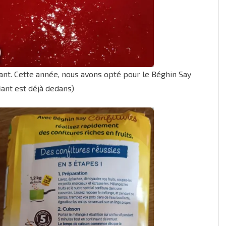
fiant. Cette année, nous avons opté pour le Béghin Say
iant est déjà dedans)