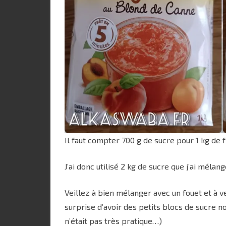
Il faut compter 700 g de sucre pour 1 kg de fr
J’ai donc utilisé 2 kg de sucre que j’ai méla
Veillez à bien mélanger avec un fouet et à v
surprise d’avoir des petits blocs de sucre no
n’était pas très pratique…)