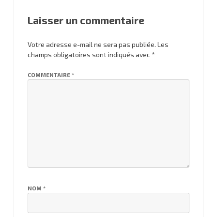
Laisser un commentaire
Votre adresse e-mail ne sera pas publiée.
Les
champs obligatoires sont indiqués avec
*
COMMENTAIRE
*
NOM
*