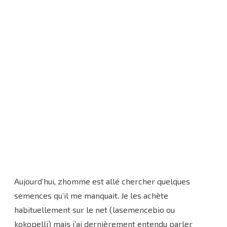
Aujourd’hui, zhomme est allé chercher quelques
semences qu’il me manquait. Je les achète
habituellement sur le net (lasemencebio ou
kokopelli) mais j’ai dernièrement entendu parler