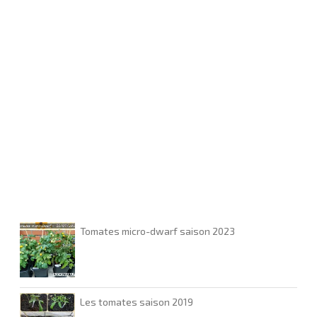
Tomates micro-dwarf saison 2023
Les tomates saison 2019