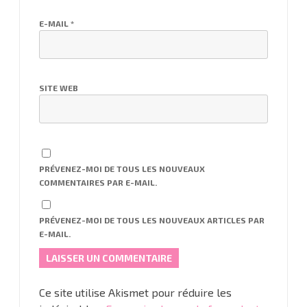
E-MAIL
*
SITE WEB
PRÉVENEZ-MOI DE TOUS LES NOUVEAUX
COMMENTAIRES PAR E-MAIL.
PRÉVENEZ-MOI DE TOUS LES NOUVEAUX ARTICLES PAR
E-MAIL.
Ce site utilise Akismet pour réduire les