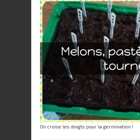
On croise les doigts pour la germination !