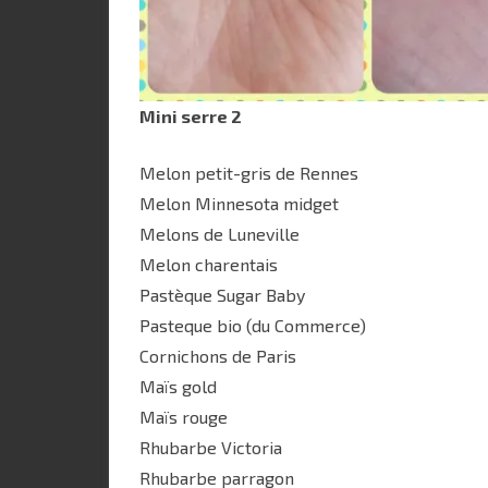
Mini serre 2
Melon petit-gris de Rennes
Melon Minnesota midget
Melons de Luneville
Melon charentais
Pastèque Sugar Baby
Pasteque bio (du Commerce)
Cornichons de Paris
Maïs gold
Maïs rouge
Rhubarbe Victoria
Rhubarbe parragon