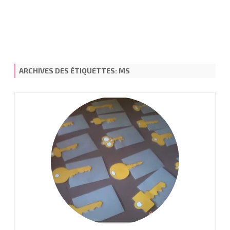
ARCHIVES DES ÉTIQUETTES:
MS