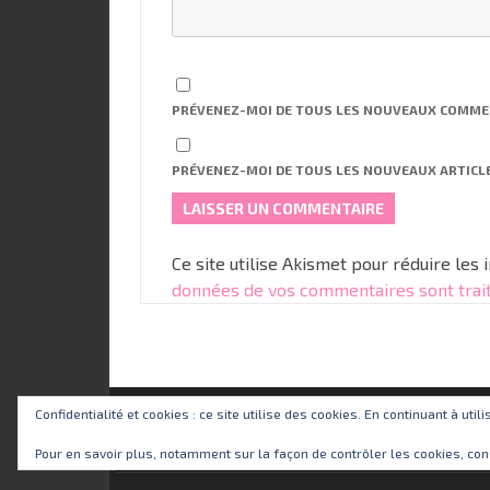
PRÉVENEZ-MOI DE TOUS LES NOUVEAUX COMMEN
PRÉVENEZ-MOI DE TOUS LES NOUVEAUX ARTICLE
Ce site utilise Akismet pour réduire les 
données de vos commentaires sont trai
Confidentialité et cookies : ce site utilise des cookies. En continuant à util
Pour en savoir plus, notamment sur la façon de contrôler les cookies, con