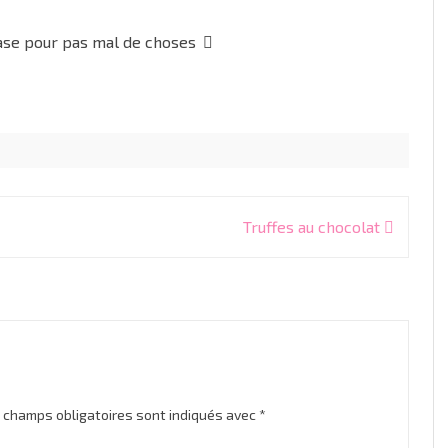
 base pour pas mal de choses
Truffes au chocolat
 champs obligatoires sont indiqués avec
*