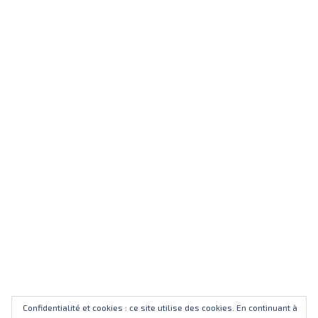
Confidentialité et cookies : ce site utilise des cookies. En continuant à