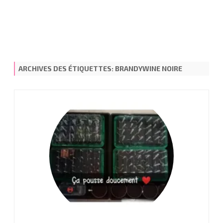
ARCHIVES DES ÉTIQUETTES:
BRANDYWINE NOIRE