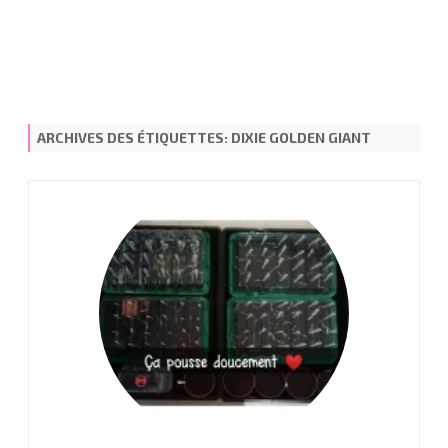
ARCHIVES DES ÉTIQUETTES:
DIXIE GOLDEN GIANT