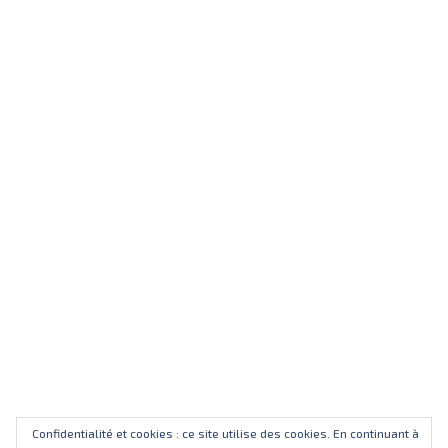
Confidentialité et cookies : ce site utilise des cookies. En continuant à