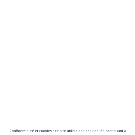
Confidentialité et cookies : ce site utilise des cookies. En continuant à