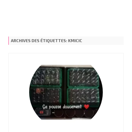
ARCHIVES DES ÉTIQUETTES:
KMICIC