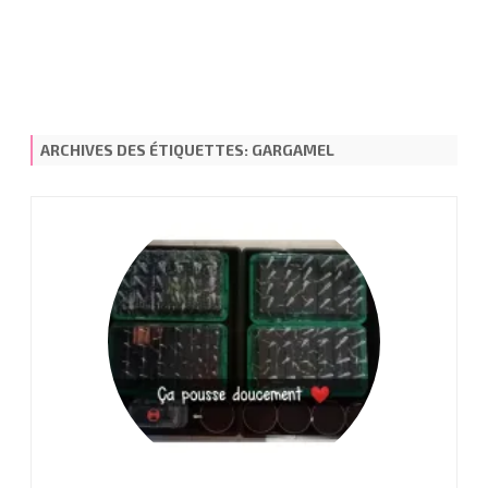
ARCHIVES DES ÉTIQUETTES:
GARGAMEL