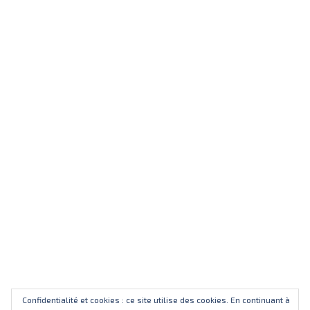
Confidentialité et cookies : ce site utilise des cookies. En continuant à