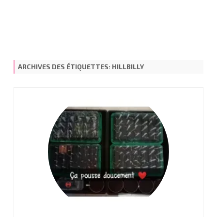
ARCHIVES DES ÉTIQUETTES:
HILLBILLY