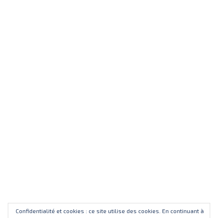
Confidentialité et cookies : ce site utilise des cookies. En continuant à