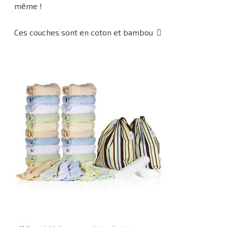
même !
Ces couches sont en coton et bambou