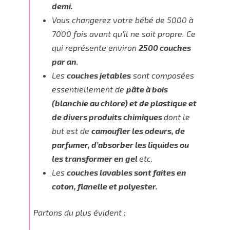
demi.
Vous changerez votre bébé de 5000 à
7000 fois avant qu’il ne soit propre. Ce
qui représente environ
2500 couches
par an
.
Les
couches jetables
sont composées
essentiellement de
pâte à bois
(blanchie au chlore) et de plastique et
de divers produits chimiques
dont le
but est de
camoufler les odeurs, de
parfumer, d’absorber les liquides ou
les transformer en gel
etc.
Les
couches lavables sont faites en
coton, flanelle et polyester.
Partons du plus évident :