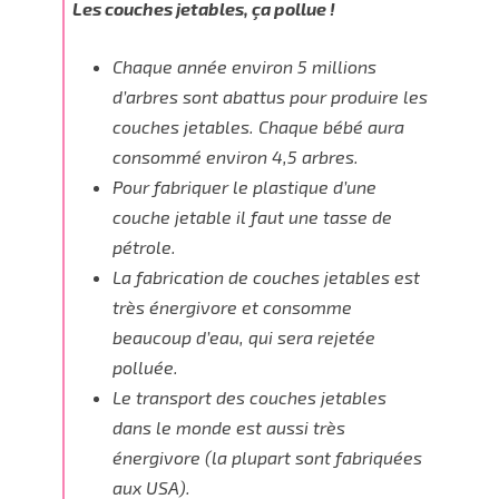
Les couches jetables, ça pollue !
Chaque année environ
5 millions
d’arbres
sont abattus pour produire les
couches jetables. Chaque bébé aura
consommé environ 4,5 arbres.
Pour fabriquer le plastique d’une
couche jetable il faut une tasse de
pétrole.
La fabrication de couches jetables est
très énergivore et consomme
beaucoup d’eau, qui sera rejetée
polluée.
Le transport des couches jetables
dans le monde est aussi très
énergivore (la plupart sont fabriquées
aux USA).