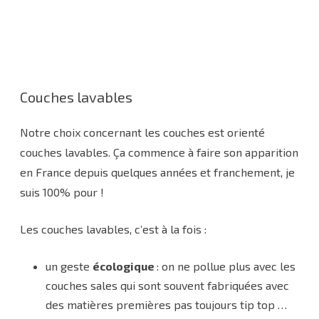
Couches lavables
Notre choix concernant les couches est orienté
couches lavables. Ça commence à faire son apparition
en France depuis quelques années et franchement, je
suis 100% pour !
Les couches lavables, c’est à la fois :
un geste
écologique
: on ne pollue plus avec les
couches sales qui sont souvent fabriquées avec
des matières premières pas toujours tip top …