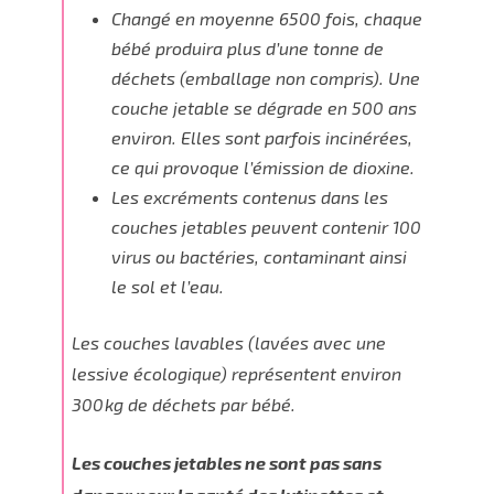
Changé en moyenne 6500 fois,
chaque
bébé produira plus d’une tonne de
déchets
(emballage non compris). Une
couche jetable se dégrade en 500 ans
environ. Elles sont parfois incinérées,
ce qui provoque l’émission de dioxine.
Les excréments contenus dans les
couches jetables peuvent contenir 100
virus ou bactéries, contaminant ainsi
le sol et l’eau.
Les couches lavables (lavées avec une
lessive écologique) représentent environ
300kg de déchets par bébé.
Les couches jetables ne sont pas sans