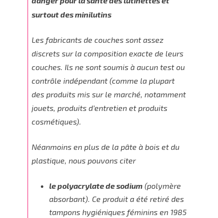
danger pour la santé des lutinettes et
surtout des minilutins
Les fabricants de couches sont assez
discrets sur la composition exacte de leurs
couches. Ils ne sont soumis à aucun test ou
contrôle indépendant (comme la plupart
des produits mis sur le marché, notamment
jouets, produits d’entretien et produits
cosmétiques).
Néanmoins en plus de la pâte à bois et du
plastique, nous pouvons citer
le polyacrylate de sodium
(polymère
absorbant). Ce produit a été retiré des
tampons hygiéniques féminins en 1985