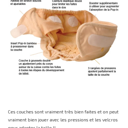
Ces couches sont vraiment très bien faites et on peut
vraiment bien jouer avec les pressions et les velcros
pour adapter la taille !!