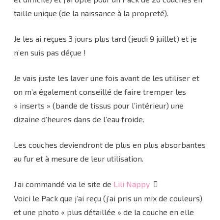
taille unique (de la naissance à la propreté).
Je les ai reçues 3 jours plus tard (jeudi 9 juillet) et je
n’en suis pas déçue !
Je vais juste les laver une fois avant de les utiliser et
on m’a également conseillé de faire tremper les
« inserts » (bande de tissus pour l’intérieur) une
dizaine d’heures dans de l’eau froide.
Les couches deviendront de plus en plus absorbantes
au fur et à mesure de leur utilisation.
J’ai commandé via le site de
Lili Nappy
Voici le Pack que j’ai reçu (j’ai pris un mix de couleurs)
et une photo « plus détaillée » de la couche en elle