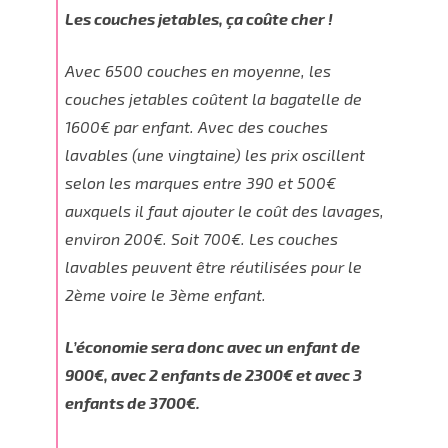
Les couches jetables, ça coûte cher !
Avec
6500 couches
en moyenne, les
couches jetables coûtent la bagatelle de
1600€ par enfant. Avec des couches
lavables (une vingtaine) les prix oscillent
selon les marques entre 390 et 500€
auxquels il faut ajouter le coût des lavages,
environ 200€. Soit 700€. Les couches
lavables peuvent être réutilisées pour le
2ème voire le 3ème enfant.
L’économie sera donc avec un enfant de
900€, avec 2 enfants de 2300€ et avec 3
enfants de 3700€.