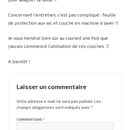
Concernant l’entretien, c’est pas compliqué : feuille
de protection aux wc et couche en machine à laver !!
Je vous tiendrai bien sûr au courant une fois que
j’aurais commencé l’utilisation de ces couches
A bientôt !
Laisser un commentaire
Votre adresse e-mail ne sera pas publiée.
Les
champs obligatoires sont indiqués avec
*
COMMENTAIRE
*