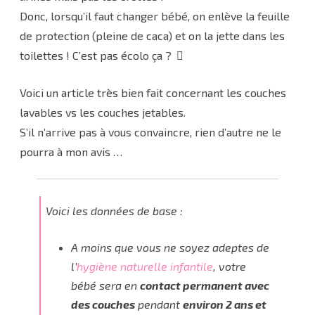
Donc, lorsqu’il faut changer bébé, on enlève la feuille
de protection (pleine de caca) et on la jette dans les
toilettes ! C’est pas écolo ça ?
Voici un article très bien fait concernant les couches
lavables vs les couches jetables.
S’il n’arrive pas à vous convaincre, rien d’autre ne le
pourra à mon avis …
Voici les données de base :
A moins que vous ne soyez adeptes de
l’
hygiène naturelle infantile
, votre
bébé sera en
contact permanent avec
des couches
pendant
environ 2 ans et