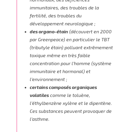
immunitaires
, des
troubles de la
fertilité
, des
troubles du
développement neurologique
;
des organo-étain
(découvert en 2000
par Greenpeace) en particulier le TBT
(tributyle étain) polluant
extrêmement
toxique
même en très faible
concentration pour l’homme (système
immunitaire et hormonal) et
l’environnement ;
certains composés organiques
volatiles
comme le toluène,
l’éthylbenzène xylène et le dipentène.
Ces substances peuvent provoquer de
l’
asthme
.