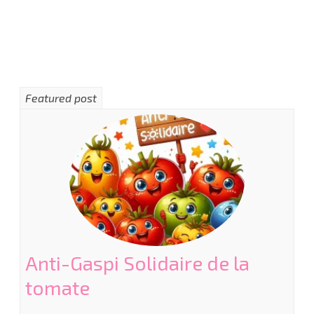
Featured post
Anti-Gaspi Solidaire de la
tomate