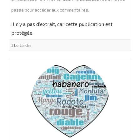
passe pour accéder aux commentaires.
Il n’y a pas d’extrait, car cette publication est
protégée.
Le Jardin