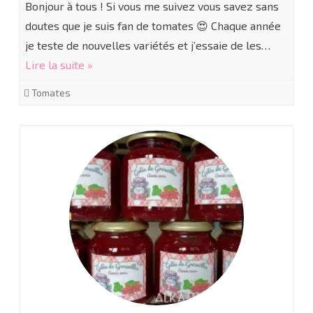
Bonjour à tous ! Si vous me suivez vous savez sans
doutes que je suis fan de tomates 😍 Chaque année
je teste de nouvelles variétés et j’essaie de les…
Lire la suite »
Tomates