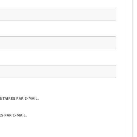
TAIRES PAR E-MAIL.
S PAR E-MAIL.