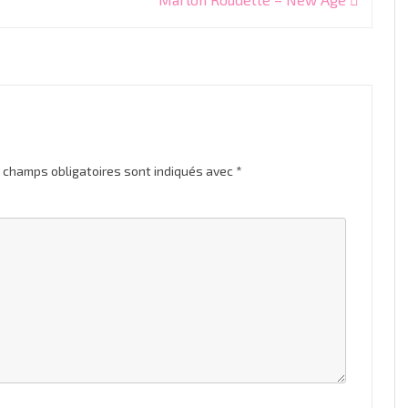
 champs obligatoires sont indiqués avec
*