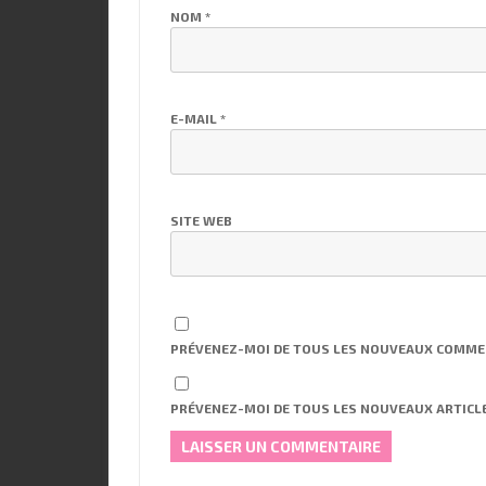
NOM
*
E-MAIL
*
SITE WEB
PRÉVENEZ-MOI DE TOUS LES NOUVEAUX COMMEN
PRÉVENEZ-MOI DE TOUS LES NOUVEAUX ARTICLE