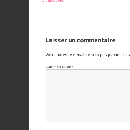
de
l’article
Laisser un commentaire
Votre adresse e-mail ne sera pas publiée.
Les
COMMENTAIRE
*