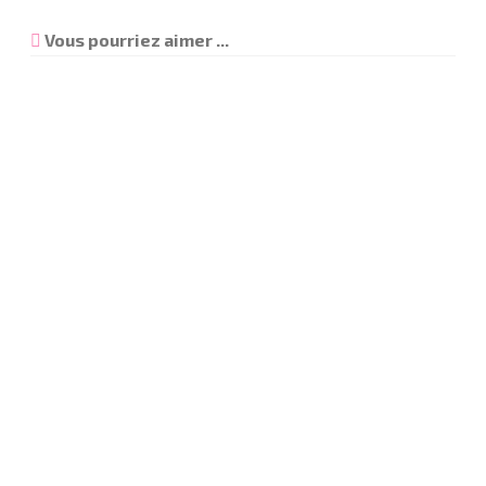
Vous pourriez aimer ...