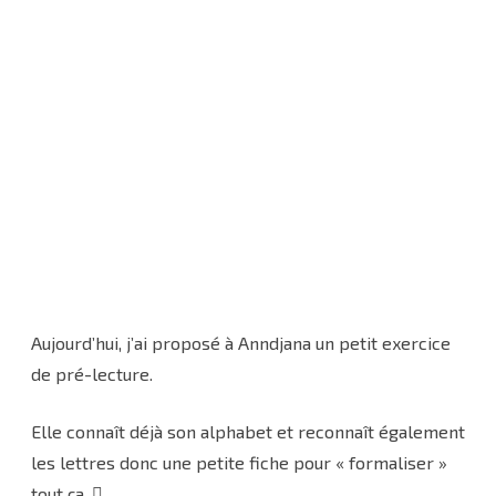
Aujourd’hui, j’ai proposé à Anndjana un petit exercice
de pré-lecture.
Elle connaît déjà son alphabet et reconnaît également
les lettres donc une petite fiche pour « formaliser »
tout ça