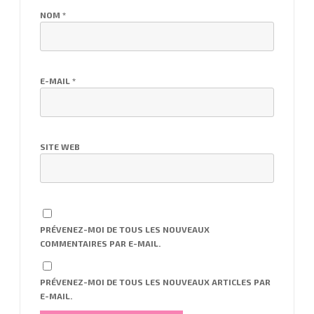
NOM
*
E-MAIL
*
SITE WEB
PRÉVENEZ-MOI DE TOUS LES NOUVEAUX
COMMENTAIRES PAR E-MAIL.
PRÉVENEZ-MOI DE TOUS LES NOUVEAUX ARTICLES PAR
E-MAIL.