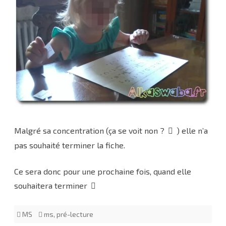
Malgré sa concentration (ça se voit non ?
) elle n’a
pas souhaité terminer la fiche.
Ce sera donc pour une prochaine fois, quand elle
souhaitera terminer
MS
ms
,
pré-lecture