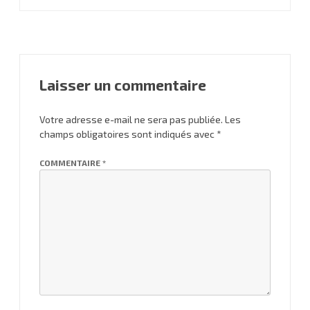
l’article
Laisser un commentaire
Votre adresse e-mail ne sera pas publiée.
Les
champs obligatoires sont indiqués avec
*
COMMENTAIRE
*