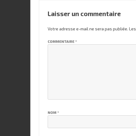
Laisser un commentaire
Votre adresse e-mail ne sera pas publiée.
Les
COMMENTAIRE
*
NOM
*