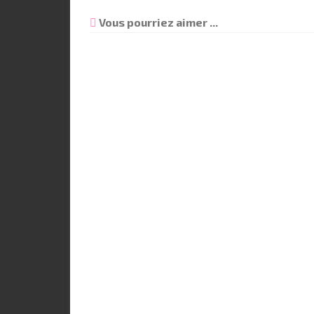
Vous pourriez aimer ...