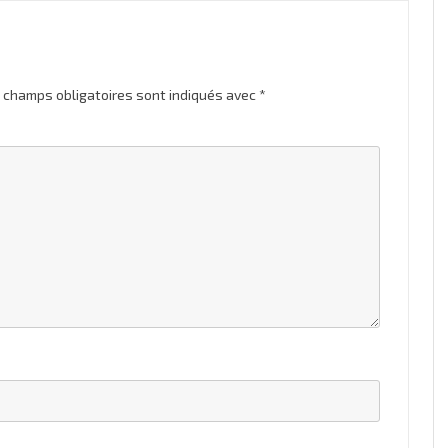
 champs obligatoires sont indiqués avec
*