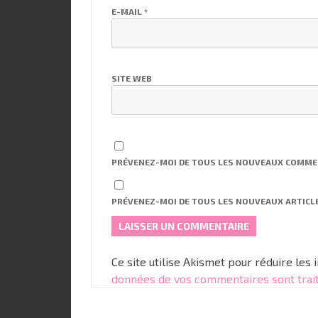
E-MAIL
*
SITE WEB
PRÉVENEZ-MOI DE TOUS LES NOUVEAUX COMMEN
PRÉVENEZ-MOI DE TOUS LES NOUVEAUX ARTICLE
Ce site utilise Akismet pour réduire les 
données de vos commentaires sont trai