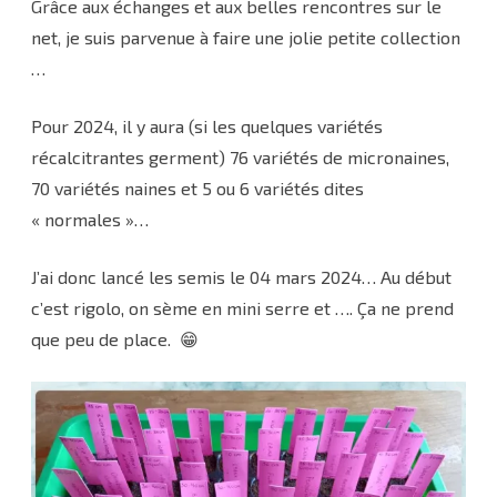
Grâce aux échanges et aux belles rencontres sur le
net, je suis parvenue à faire une jolie petite collection
…
Pour 2024, il y aura (si les quelques variétés
récalcitrantes germent) 76 variétés de micronaines,
70 variétés naines et 5 ou 6 variétés dites
« normales »…
J’ai donc lancé les semis le 04 mars 2024… Au début
c’est rigolo, on sème en mini serre et …. Ça ne prend
que peu de place. 😁