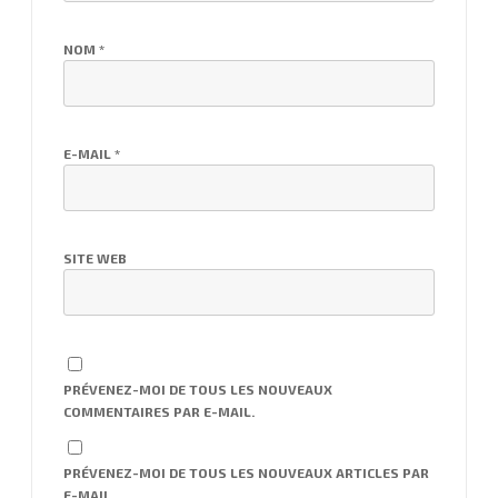
NOM
*
E-MAIL
*
SITE WEB
PRÉVENEZ-MOI DE TOUS LES NOUVEAUX
COMMENTAIRES PAR E-MAIL.
PRÉVENEZ-MOI DE TOUS LES NOUVEAUX ARTICLES PAR
E-MAIL.