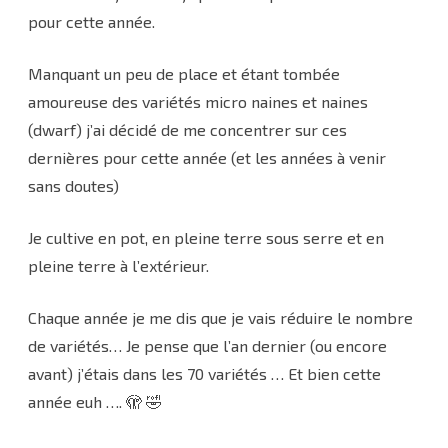
pour cette année.
Manquant un peu de place et étant tombée
amoureuse des variétés micro naines et naines
(dwarf) j’ai décidé de me concentrer sur ces
dernières pour cette année (et les années à venir
sans doutes)
Je cultive en pot, en pleine terre sous serre et en
pleine terre à l’extérieur.
Chaque année je me dis que je vais réduire le nombre
de variétés… Je pense que l’an dernier (ou encore
avant) j’étais dans les 70 variétés … Et bien cette
année euh …. 🫣 🤣