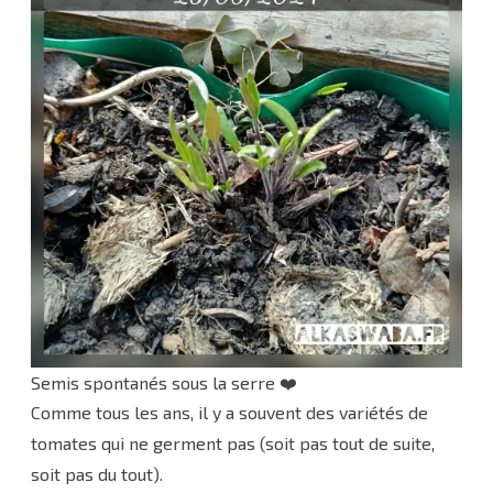
Semis spontanés sous la serre ❤️
Comme tous les ans, il y a souvent des variétés de
tomates qui ne germent pas (soit pas tout de suite,
soit pas du tout).