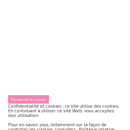
Confidentialité et cookies : ce site utilise des cookies.
En continuant à utiliser ce site Web, vous acceptez
leur utilisation.
Pour en savoir plus, notamment sur la façon de
contrôler les cookies, consultez :
Politique relative