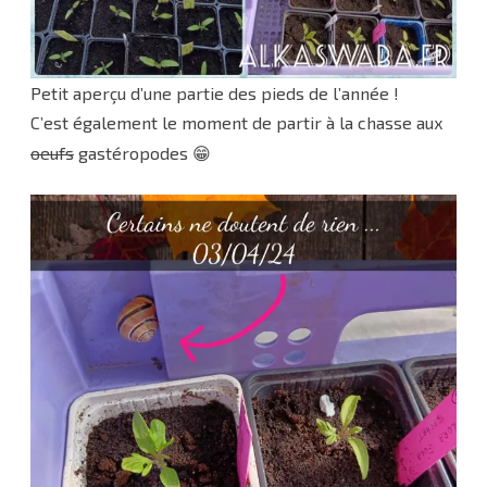
Petit aperçu d’une partie des pieds de l’année !
C’est également le moment de partir à la chasse aux
oeufs
gastéropodes 😁