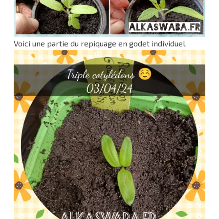
Voici une partie du repiquage en godet individuel.