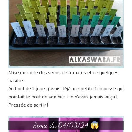
Mise en route des semis de tomates et de quelques
basilics.
Au bout de 2 jours j’avais déjà une petite frimousse qui
pointait le bout de son nez ! Je n’avais jamais vu ça !
Pressée de sortir !