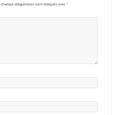
 champs obligatoires sont indiqués avec
*