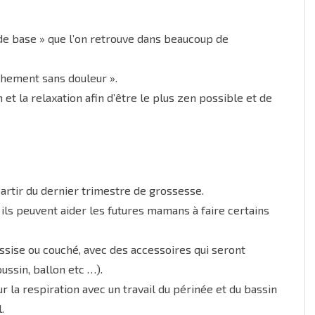
 de base » que l’on retrouve dans beaucoup de
hement sans douleur ».
 et la relaxation afin d’être le plus zen possible et de
rtir du dernier trimestre de grossesse.
ils peuvent aider les futures mamans à faire certains
ssise ou couché, avec des accessoires qui seront
ussin, ballon etc …).
 la respiration avec un travail du périnée et du bassin
.