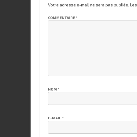
Votre adresse e-mail ne sera pas publiée.
Les
COMMENTAIRE
*
NOM
*
E-MAIL
*