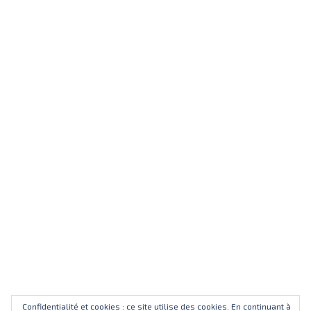
Confidentialité et cookies : ce site utilise des cookies. En continuant à