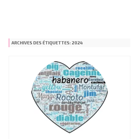
ARCHIVES DES ÉTIQUETTES:
2024