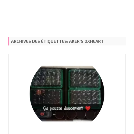
ARCHIVES DES ÉTIQUETTES:
AKER’S OXHEART