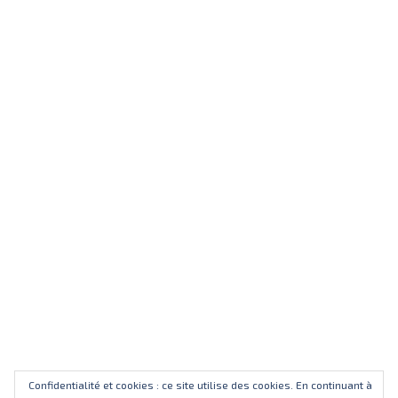
Confidentialité et cookies : ce site utilise des cookies. En continuant à