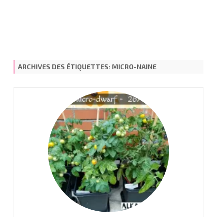
ARCHIVES DES ÉTIQUETTES:
MICRO-NAINE