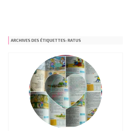
ARCHIVES DES ÉTIQUETTES:
RATUS