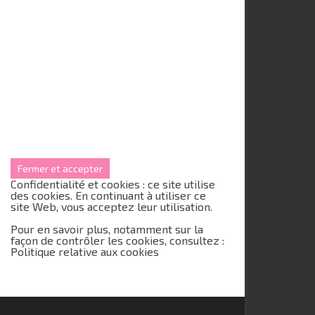
Confidentialité et cookies : ce site utilise
des cookies. En continuant à utiliser ce
site Web, vous acceptez leur utilisation.
Pour en savoir plus, notamment sur la
façon de contrôler les cookies, consultez :
Politique relative aux cookies