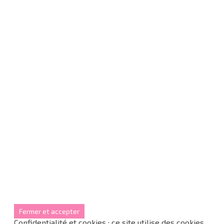
Confidentialité et cookies : ce site utilise des cookies.