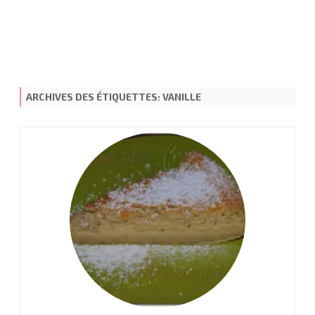
ARCHIVES DES ÉTIQUETTES:
VANILLE