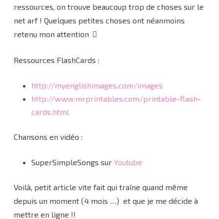
ressources, on trouve beaucoup trop de choses sur le
net arf ! Quelques petites choses ont néanmoins
retenu mon attention
Ressources FlashCards :
http://myenglishimages.com/images
http://www.mrprintables.com/printable-flash-
cards.html
Chansons en vidéo :
SuperSimpleSongs sur
Youtube
Voilà, petit article vite fait qui traîne quand même
depuis un moment (4 mois …) et que je me décide à
mettre en ligne !!