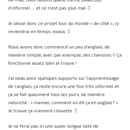
d’informel … et ce n’est pas plus mal
Je laisse donc ce projet tour du monde « de côté », j’y
reviendrai en temps voulus
Nous avons donc commencé un peu d’anglais, de
manière simple, avec par exemple, des chansons !! Ça
fonctionne assez bien je trouve !
J’ai beau avoir quelques supports sur l’apprentissage
de l’anglais, ça reste encore une fois très informel et
ça se fait quasiment tous les jours, de manière
naturelle : « maman, comment on dit ça en anglais? »
Je trouve ça vraiment chouette
Je ne ferai pas ici une super longue liste de