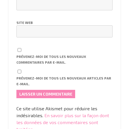
SITE WEB
PRÉVENEZ-MOI DE TOUS LES NOUVEAUX
COMMENTAIRES PAR E-MAIL.
PRÉVENEZ-MOI DE TOUS LES NOUVEAUX ARTICLES PAR
E-MAIL.
Ce site utilise Akismet pour réduire les
indésirables.
En savoir plus sur la façon dont
les données de vos commentaires sont