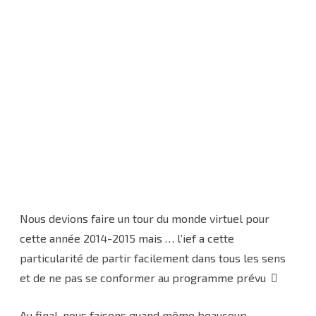
Nous devions faire un tour du monde virtuel pour
cette année 2014-2015 mais … l’ief a cette
particularité de partir facilement dans tous les sens
et de ne pas se conformer au programme prévu
Au final, nous faisons quand même beaucoup