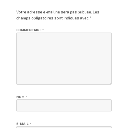
Votre adresse e-mail ne sera pas publiée.
Les
champs obligatoires sont indiqués avec
*
COMMENTAIRE
*
NOM
*
E-MAIL
*