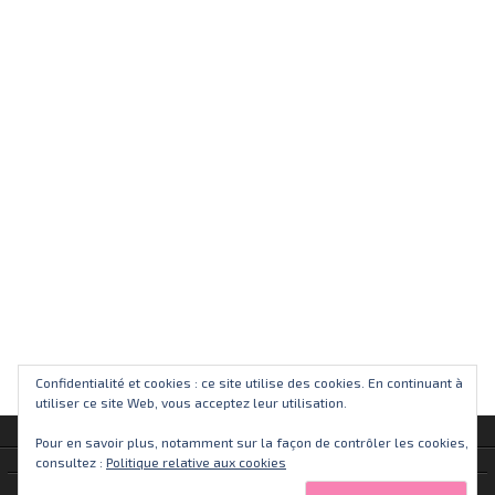
Confidentialité et cookies : ce site utilise des cookies. En continuant à
utiliser ce site Web, vous acceptez leur utilisation.
Pour en savoir plus, notamment sur la façon de contrôler les cookies,
consultez :
Politique relative aux cookies
Alkaswaba.fr - 2013 -