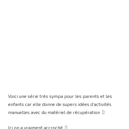
Voici une série très sympa pour les parents et les
enfants car elle donne de supers idées d’activités
manuelles avec du matériel de récupération
Ici on a vraiment accroché