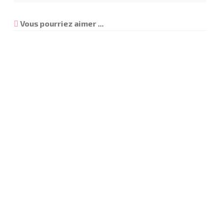
Vous pourriez aimer ...