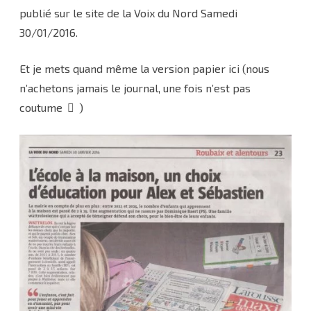
publié sur le site de la Voix du Nord Samedi
30/01/2016.
Et je mets quand même la version papier ici (nous
n’achetons jamais le journal, une fois n’est pas
coutume
)