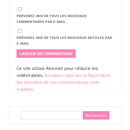
PRÉVENEZ-MOI DE TOUS LES NOUVEAUX
COMMENTAIRES PAR E-MAIL.
PRÉVENEZ-MOI DE TOUS LES NOUVEAUX ARTICLES PAR
E-MAIL.
Ce site utilise Akismet pour réduire les
indésirables.
En savoir plus sur la façon dont
les données de vos commentaires sont
traitées
.
R
e
c