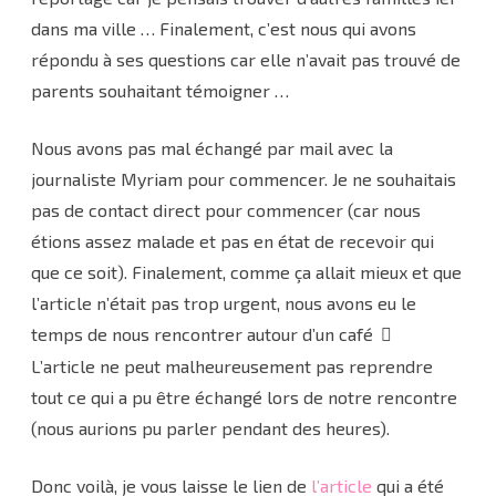
dans ma ville … Finalement, c’est nous qui avons
répondu à ses questions car elle n’avait pas trouvé de
parents souhaitant témoigner …
Nous avons pas mal échangé par mail avec la
journaliste Myriam pour commencer. Je ne souhaitais
pas de contact direct pour commencer (car nous
étions assez malade et pas en état de recevoir qui
que ce soit). Finalement, comme ça allait mieux et que
l’article n’était pas trop urgent, nous avons eu le
temps de nous rencontrer autour d’un café
L’article ne peut malheureusement pas reprendre
tout ce qui a pu être échangé lors de notre rencontre
(nous aurions pu parler pendant des heures).
Donc voilà, je vous laisse le lien de
l’article
qui a été