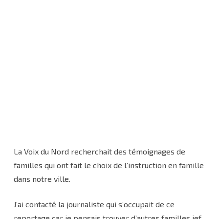
La Voix du Nord recherchait des témoignages de
familles qui ont fait le choix de l’instruction en famille
dans notre ville.
J’ai contacté la journaliste qui s’occupait de ce
reportage car je pensais trouver d’autres familles ief