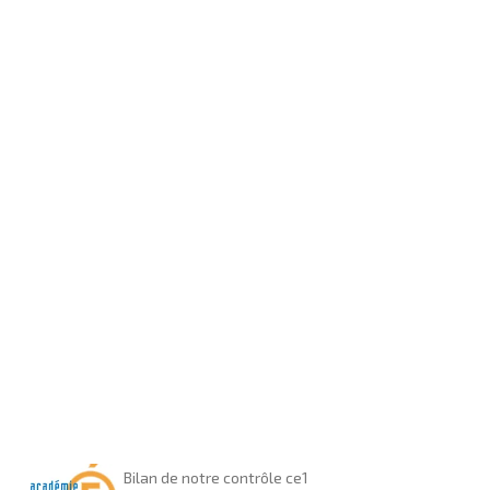
Bilan de notre contrôle ce1