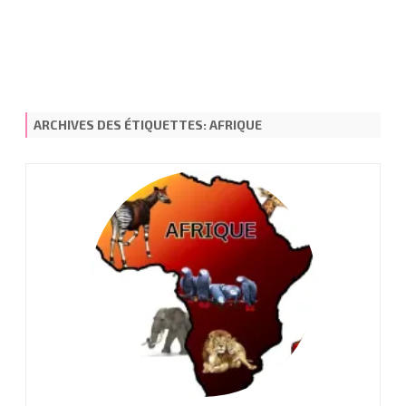
ARCHIVES DES ÉTIQUETTES:
AFRIQUE