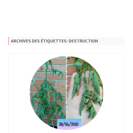
ARCHIVES DES ÉTIQUETTES:
DESTRUCTION