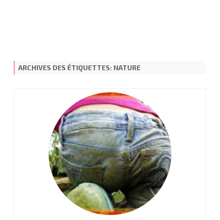
ARCHIVES DES ÉTIQUETTES:
NATURE