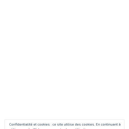
Confidentialité et cookies : ce site utilise des cookies. En continuant à