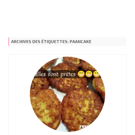
ARCHIVES DES ÉTIQUETTES:
PAANCAKE