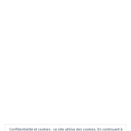
Confidentialité et cookies : ce site utilise des cookies. En continuant à