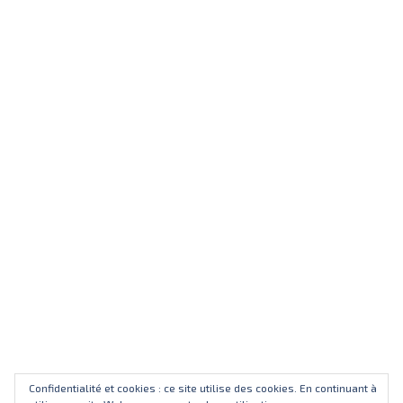
Confidentialité et cookies : ce site utilise des cookies. En continuant à