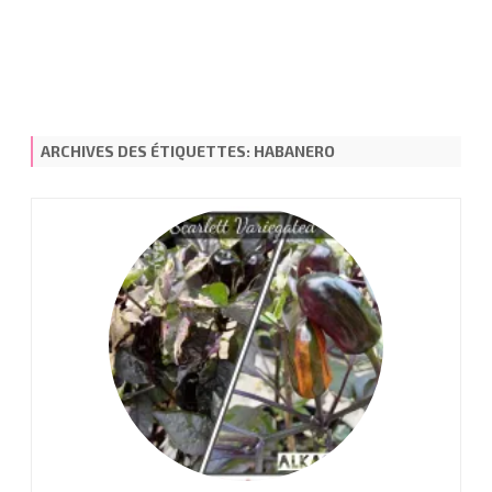
ARCHIVES DES ÉTIQUETTES:
HABANERO