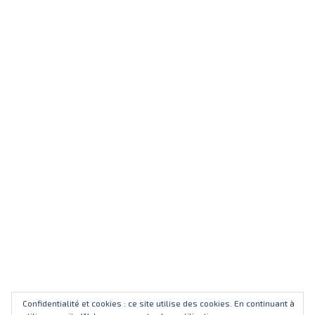
Confidentialité et cookies : ce site utilise des cookies. En continuant à