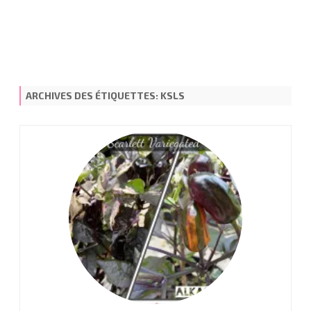
ARCHIVES DES ÉTIQUETTES:
KSLS